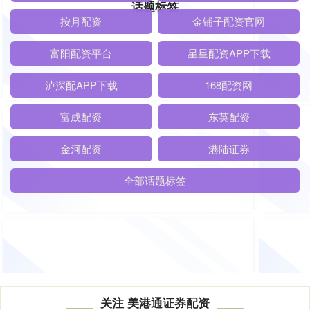
话题标签
旺源配资
股票配资基础知识平台
按月配资
金铺子配资官网
富阳配资平台
星星配资APP下载
泸深配APP下载
168配资网
富成配资
东英配资
金河配资
港陆证券
全部话题标签
关注 美港通证券配资